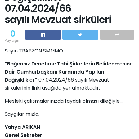
07.04.2024/66
sayılı Mevzuat sirküleri
0
Paylaşım
Sayın TRABZON SMMMO
“Bağımsız Denetime Tabi Şirketlerin Belirlenmesine
Dair Cumhurbaşkanı Kararında Yapılan
Değişiklikler”
07.04.2024/66 sayılı Mevzuat
sirkülerinin linki aşağıda yer almaktadır.
Mesleki çalışmalarınızda faydalı olması dileğiyle...
Saygılarımızla,
Yahya ARIKAN
Genel Sekreter