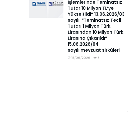
İşlemlerinde Teminatsız
Tutar 10 Milyon TL’ye
Yükseltildi” 13.06.2026/83
sayılı “Teminatsız Tecil
Tutarı 1 Milyon Türk
Lirasından 10 Milyon Türk
Lirasına Çıkarıldı”
15.06.2026/84
sayılı mevzuat sirküleri
15/06/2026
8