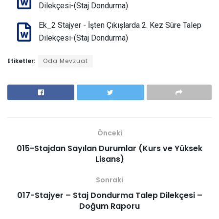
Dilekçesi-(Staj Dondurma)
Ek_2 Stajyer - İşten Çıkışlarda 2. Kez Süre Talep
Dilekçesi-(Staj Dondurma)
Etiketler:
Oda Mevzuat
Önceki
015-Stajdan Sayılan Durumlar (Kurs ve Yüksek
Lisans)
Sonraki
017-Stajyer – Staj Dondurma Talep Dilekçesi –
Doğum Raporu