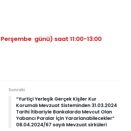
 Perşembe günü) saat 11:00-13:00
Sonraki
“Yurtiçi Yerleşik Gerçek Kişiler Kur
Korumalı Mevzuat Sisteminden 31.03.2024
Tarihi İtibariyle Bankalarda Mevcut Olan
Yabancı Paralar İçin Yararlanabilecekler”
08.04.2024/67 sayılı Mevzuat sirküleri