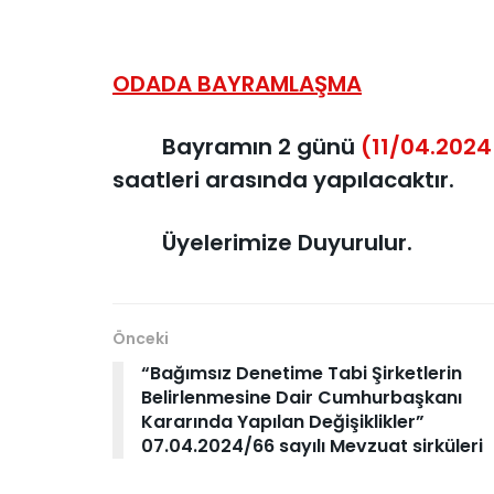
ODADA BAYRAMLAŞMA
Bayramın 2 günü
(11/04.2024
saatleri arasında yapılacaktır.
Üyelerimize Duyurulur.
Önceki
“Bağımsız Denetime Tabi Şirketlerin
Belirlenmesine Dair Cumhurbaşkanı
Kararında Yapılan Değişiklikler”
07.04.2024/66 sayılı Mevzuat sirküleri