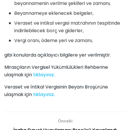
beyannamenin verilme şekilleri ve zamanı,
Beyannameye eklenecek belgeler,
Veraset ve intikal vergisi matrahının tespitinde
indirilebilecek borç ve giderler,
Vergi oranı, ödeme yeri ve zamanı,
gibi konularda açıklayıcı bilgilere yer verilmiştir.
Mirasçıların Vergisel Yükümlülükleri Rehberine
ulaşmak için
tıklayınız.
Veraset ve İntikal Vergisinin Beyanı Broşürüne
ulaşmak için
tıklayınız.
Önceki