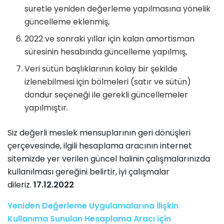
suretle yeniden değerleme yapılmasına yönelik
güncelleme eklenmiş,
2022 ve sonraki yıllar için kalan amortisman
süresinin hesabında güncelleme yapılmış,
Veri sütün başlıklarının kolay bir şekilde
izlenebilmesi için bölmeleri (satır ve sütün)
dondur seçeneği ile gerekli güncellemeler
yapılmıştır.
Siz değerli meslek mensuplarının geri dönüşleri
çerçevesinde, ilgili hesaplama aracının internet
sitemizde yer verilen güncel halinin çalışmalarınızda
kullanılması gereğini belirtir, iyi çalışmalar
dileriz.
17.12.2022
Yeniden Değerleme Uygulamalarına İlişkin
Kullanıma Sunulan Hesaplama Aracı için