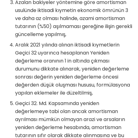
Azalan bakiyeler yöntemine göre amortisman
usulünde iktisadi kıymetin ekonomik ömrünün 3
ve daha az olması halinde, azami amortisman
tutarının (%50) aşılmaması gereğine ilişin gerekli
güncelleme yapılmış,
Aralık 2021 yılında alınan iktisadi kıymetlerin
Geçici 32 uyarınca hesaplanan Yeniden
değerleme oranının 1 in altında çıkması
durumunu dikkate alınarak, yeniden değerleme
sonrası değerin yeniden değerleme öncesi
değerden düşük oluşması hususu, formülasyona
yapılan eklemeler ile düzeltilmiş,
Geçici 32. Md. Kapsamında yeniden
değerlemeye tabi olan ancak amortisman
ayrılması mümkün olmayan arazi ve arsaların
yeniden değerleme hesabında, amortisman
tutarının sıfır olarak dikkate alınmasına ve bu