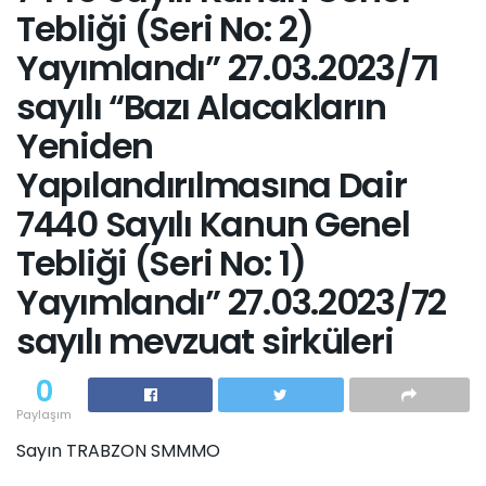
Tebliği (Seri No: 2)
Yayımlandı” 27.03.2023/71
sayılı “Bazı Alacakların
Yeniden
Yapılandırılmasına Dair
7440 Sayılı Kanun Genel
Tebliği (Seri No: 1)
Yayımlandı” 27.03.2023/72
sayılı mevzuat sirküleri
0
Paylaşım
Sayın TRABZON SMMMO