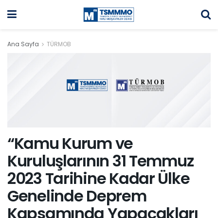
Ana Sayfa
TÜRMOB
“Kamu Kurum ve
Kuruluşlarının 31 Temmuz
2023 Tarihine Kadar Ülke
Genelinde Deprem
Kapsamında Yapacakları