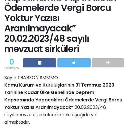
Ödemelerde Vergi Borcu
Yoktur Yazısı
Aranılmayacak”
20.02.2023/48 sayılı
mevzuat sirküleri
0
Paylaşım
Sayın TRABZON SMMMO
Kamu Kurum ve Kuruluşlarının 31 Temmuz 2023
Tarihine Kadar Ülke Genelinde Deprem
Kapsamında Yapacakları Ödemelerde Vergi Borcu
Yoktur Yazısı Aranılmayacak”
20.02.2023/48
sayılı mevzuat sirkülerinin linki aşağıda yer
almaktadır.