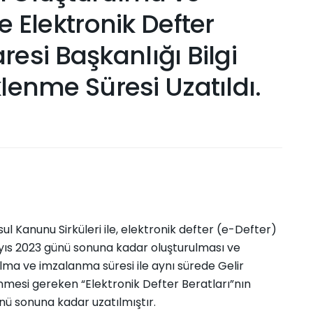
 Elektronik Defter
aresi Başkanlığı Bilgi
lenme Süresi Uzatıldı.
sul Kanunu Sirküleri ile, elektronik defter (e-Defter)
yıs 2023 günü sonuna kadar oluşturulması ve
ma ve imzalanma süresi ile aynı sürede Gelir
enmesi gereken “Elektronik Defter Beratları”nın
nü sonuna kadar uzatılmıştır.