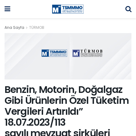
Ana Sayfa
TÜRMOB
Benzin, Motorin, Doğalgaz
Gibi Ürünlerin Özel Tüketim
Vergileri Artırıldı”
18.07.2023/113
sayılı mevzuat sirküleri