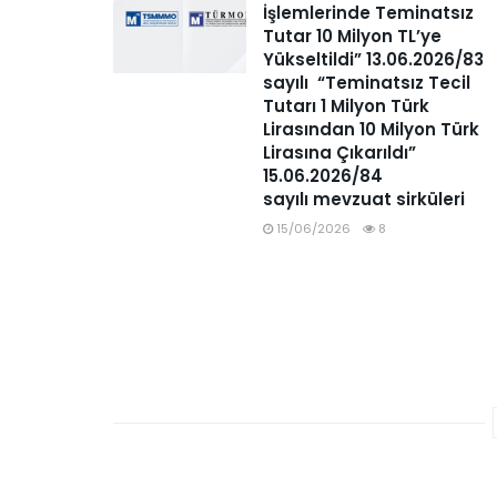
İşlemlerinde Teminatsız
Tutar 10 Milyon TL’ye
Yükseltildi” 13.06.2026/83
sayılı “Teminatsız Tecil
Tutarı 1 Milyon Türk
Lirasından 10 Milyon Türk
Lirasına Çıkarıldı”
15.06.2026/84
sayılı mevzuat sirküleri
15/06/2026
8