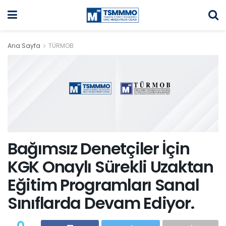
Ana Sayfa
TÜRMOB
Bağımsız Denetçiler İçin
KGK Onaylı Sürekli Uzaktan
Eğitim Programları Sanal
Sınıflarda Devam Ediyor.