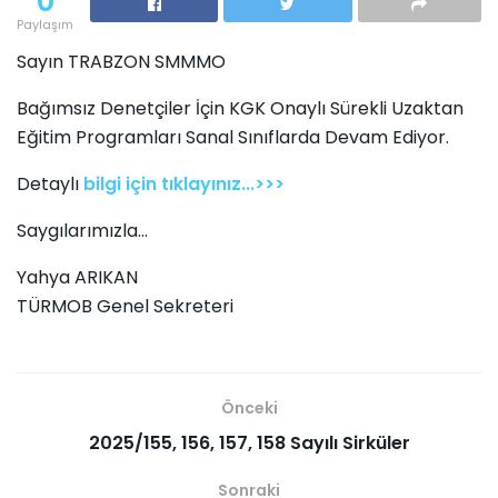
0
Paylaşım
Sayın TRABZON SMMMO
Bağımsız Denetçiler İçin KGK Onaylı Sürekli Uzaktan
Eğitim Programları Sanal Sınıflarda Devam Ediyor.
Detaylı
bilgi için tıklayınız...>>>
Saygılarımızla…
Yahya ARIKAN
TÜRMOB Genel Sekreteri
Önceki
2025/155, 156, 157, 158 Sayılı Sirküler
Sonraki