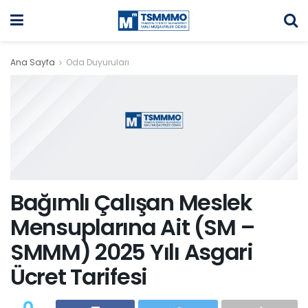
Ana Sayfa
Oda Duyuruları
Bağımlı Çalışan Meslek
Mensuplarına Ait (SM –
SMMM) 2025 Yılı Asgari
Ücret Tarifesi