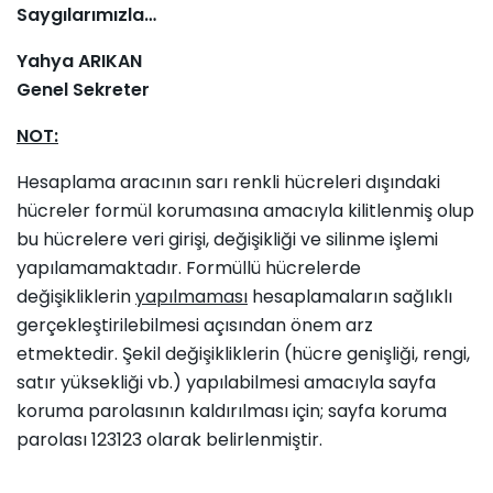
Saygılarımızla…
Yahya ARIKAN
Genel Sekreter
NOT:
Hesaplama aracının sarı renkli hücreleri dışındaki
hücreler formül korumasına amacıyla kilitlenmiş olup
bu hücrelere veri girişi, değişikliği ve silinme işlemi
yapılamamaktadır. Formüllü hücrelerde
değişikliklerin
yapılmaması
hesaplamaların sağlıklı
gerçekleştirilebilmesi açısından önem arz
etmektedir. Şekil değişikliklerin (hücre genişliği, rengi,
satır yüksekliği vb.) yapılabilmesi amacıyla sayfa
koruma parolasının kaldırılması için; sayfa koruma
parolası 123123 olarak belirlenmiştir.