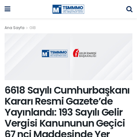
Ana Sayfa
GİB
6618 Sayılı Cumhurbaşkanı
Kararı Resmi Gazete’de
Yayınlandı: 193 Sayılı Gelir
Vergisi Kanununun Geçici
67 nci Maddesinde Yer