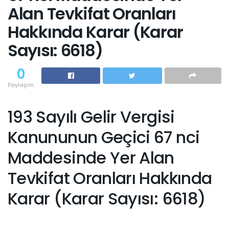
Alan Tevkifat Oranları
Hakkında Karar (Karar
Sayısı: 6618)
0
Paylaşım
193 Sayılı Gelir Vergisi
Kanununun Geçici 67 nci
Maddesinde Yer Alan
Tevkifat Oranları Hakkında
Karar (Karar Sayısı: 6618)