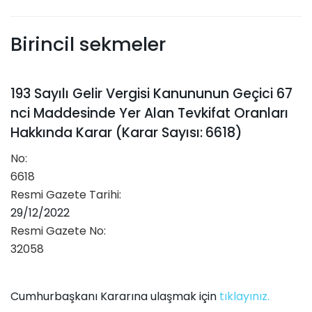
Birincil sekmeler
193 Sayılı Gelir Vergisi Kanununun Geçici 67
nci Maddesinde Yer Alan Tevkifat Oranları
Hakkında Karar (Karar Sayısı: 6618)
No:
6618
Resmi Gazete Tarihi:
29/12/2022
Resmi Gazete No:
32058
Cumhurbaşkanı Kararına ulaşmak için
tıklayınız.