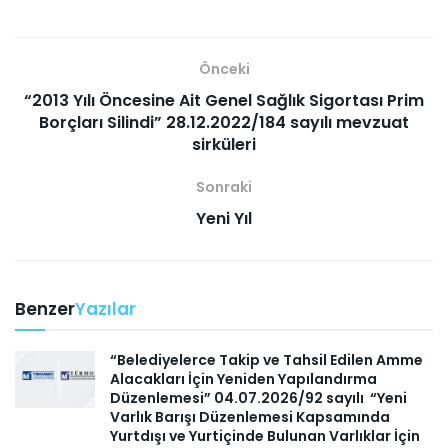
Önceki
“2013 Yılı Öncesine Ait Genel Sağlık Sigortası Prim
Borçları Silindi” 28.12.2022/184 sayılı mevzuat
sirküleri
Sonraki
Yeni Yıl
Benzer
Yazılar
“Belediyelerce Takip ve Tahsil Edilen Amme
Alacakları İçin Yeniden Yapılandırma
Düzenlemesi” 04.07.2026/92 sayılı “Yeni
Varlık Barışı Düzenlemesi Kapsamında
Yurtdışı ve Yurtiçinde Bulunan Varlıklar İçin