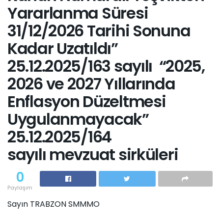
Yararlanma Süresi
31/12/2026 Tarihi Sonuna
Kadar Uzatıldı”
25.12.2025/163 sayılı “2025,
2026 ve 2027 Yıllarında
Enflasyon Düzeltmesi
Uygulanmayacak”
25.12.2025/164
sayılı mevzuat sirküleri
0
Paylaşım
Sayın TRABZON SMMMO